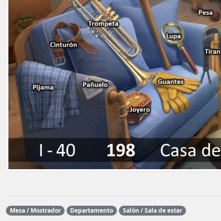
Mesa / Mostrador
Departamento
Salón / Sala de estar